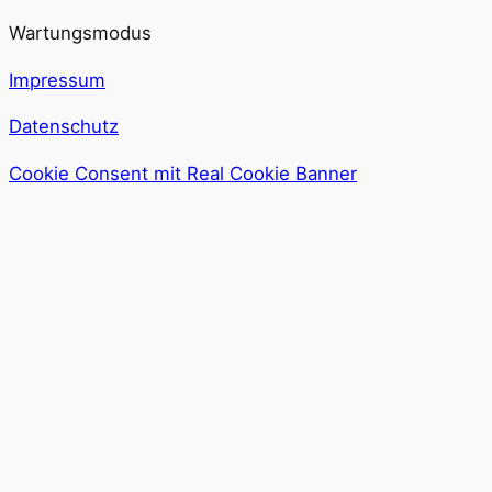
Wartungsmodus
Impressum
Datenschutz
Cookie Consent mit Real Cookie Banner