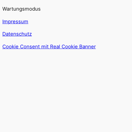
Wartungsmodus
Impressum
Datenschutz
Cookie Consent mit Real Cookie Banner