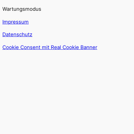
Wartungsmodus
Impressum
Datenschutz
Cookie Consent mit Real Cookie Banner