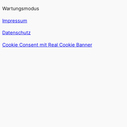
Wartungsmodus
Impressum
Datenschutz
Cookie Consent mit Real Cookie Banner