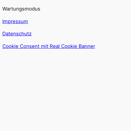
Wartungsmodus
Impressum
Datenschutz
Cookie Consent mit Real Cookie Banner