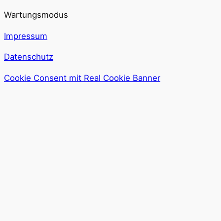
Wartungsmodus
Impressum
Datenschutz
Cookie Consent mit Real Cookie Banner