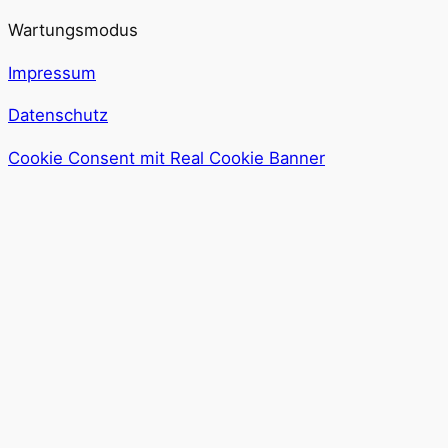
Wartungsmodus
Impressum
Datenschutz
Cookie Consent mit Real Cookie Banner